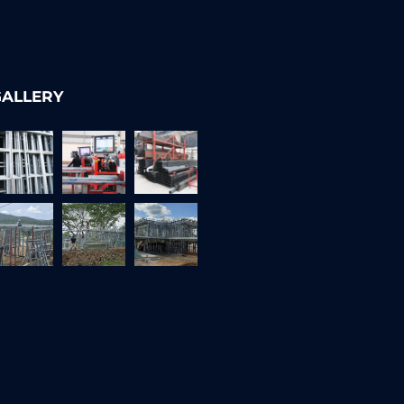
GALLERY