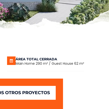
ÁREA TOTAL CERRADA
Main Home 290 m² / Guest House 62 m²
S OTROS PROYECTOS