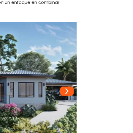
con un enfoque en combinar