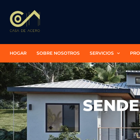
HOGAR
SOBRE NOSOTROS
SERVICIOS
PRO
SENDE