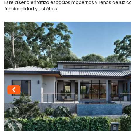
Este diseño enfatiza espacios modernos y llenos de luz 
funcionalidad y estética.