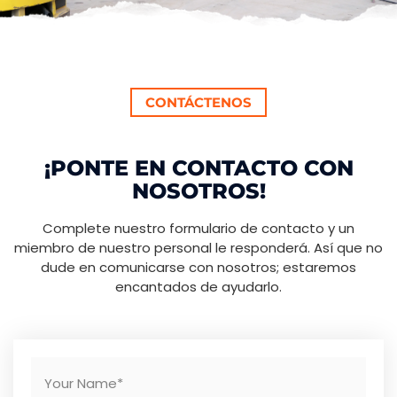
CONTÁCTENOS
¡PONTE EN CONTACTO CON
NOSOTROS!
Complete nuestro formulario de contacto y un
miembro de nuestro personal le responderá. Así que no
dude en comunicarse con nosotros; estaremos
encantados de ayudarlo.