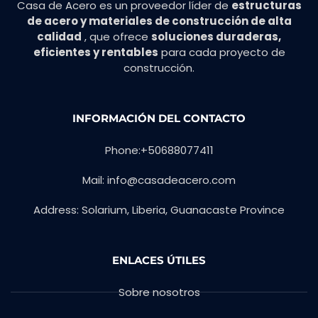
Casa de Acero es un proveedor líder de
estructuras
de acero y materiales de construcción de alta
calidad
, que ofrece
soluciones duraderas,
eficientes y rentables
para cada proyecto de
construcción.
INFORMACIÓN DEL CONTACTO
Phone:+50688077411
Mail:
info@casadeacero.com
Address: Solarium, Liberia, Guanacaste Province
ENLACES ÚTILES
Sobre nosotros