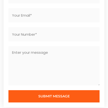
SUBMIT MESSAGE