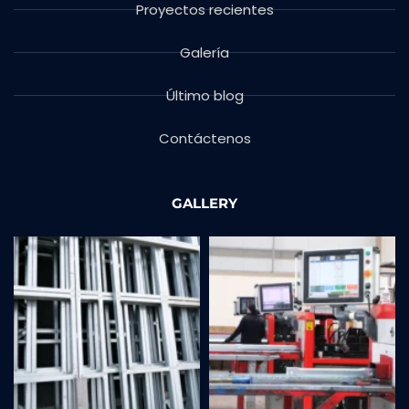
Proyectos recientes
Galería
Último blog
Contáctenos
GALLERY