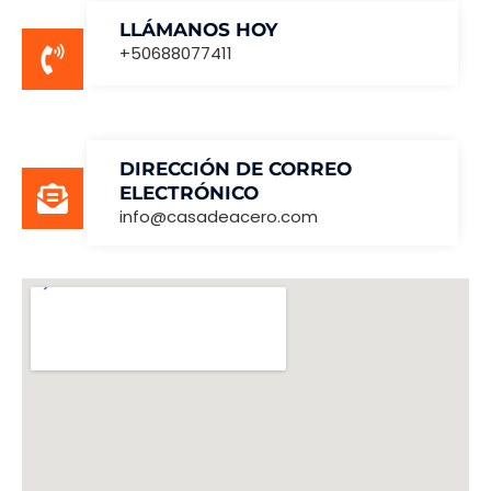
LLÁMANOS HOY
+50688077411
DIRECCIÓN DE CORREO
ELECTRÓNICO
info@casadeacero.com