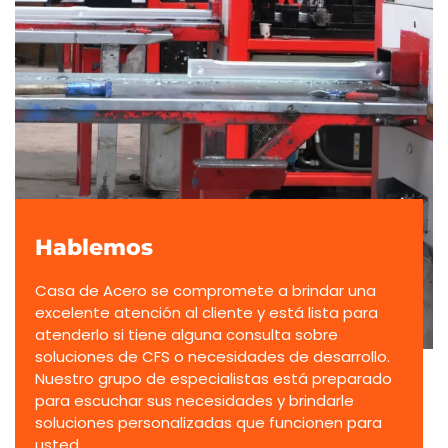
Hablemos
Casa de Acero se compromete a brindar una
excelente atención al cliente y está lista para
atenderlo si tiene alguna consulta sobre
soluciones de CFS o necesidades de desarrollo.
Nuestro grupo de especialistas está preparado
para escuchar sus necesidades y brindarle
soluciones personalizadas que funcionen para
usted.