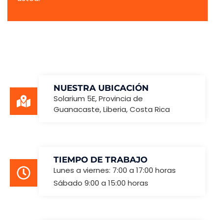
NUESTRA UBICACIÓN
Solarium 5E, Provincia de
Guanacaste, Liberia, Costa Rica
TIEMPO DE TRABAJO
Lunes a viernes: 7:00 a 17:00 horas
Sábado 9:00 a 15:00 horas