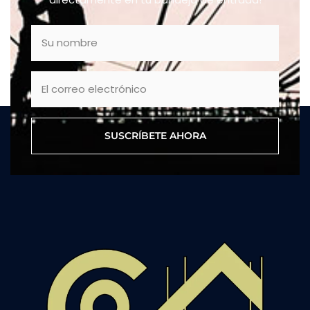
SUSCRÍBETE AHORA