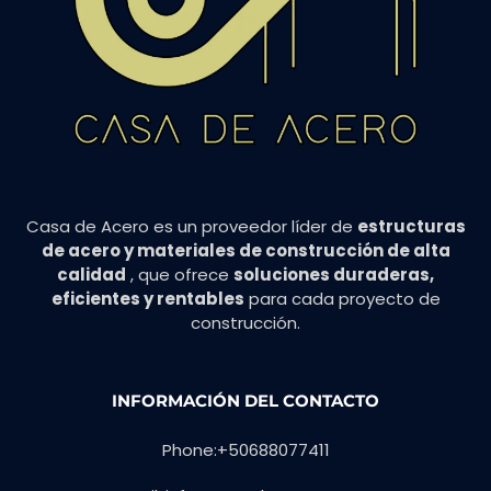
Casa de Acero es un proveedor líder de
estructuras
de acero y materiales de construcción de alta
calidad
, que ofrece
soluciones duraderas,
eficientes y rentables
para cada proyecto de
construcción.
INFORMACIÓN DEL CONTACTO
Phone:+50688077411