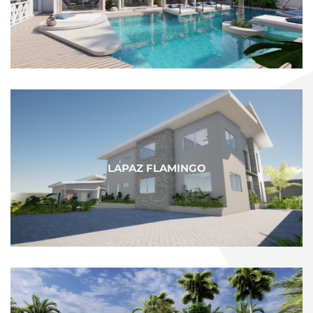
LAPAZ FLAMINGO