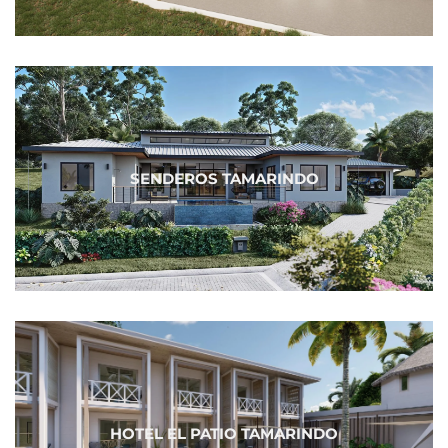
SENDEROS TAMARINDO
HOTEL EL PATIO TAMARINDO