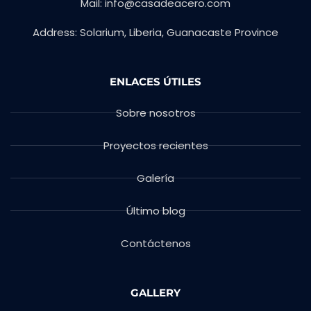
Mail:
info@casadeacero.com
Address: Solarium, Liberia, Guanacaste Province
ENLACES ÚTILES
Sobre nosotros
Proyectos recientes
Galería
Último blog
Contáctenos
GALLERY