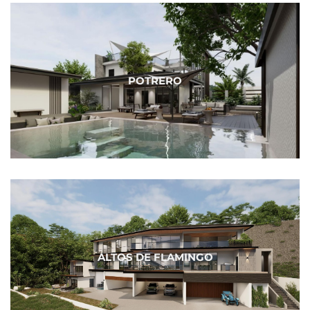
POTRERO
ALTOS DE FLAMINGO