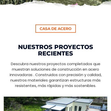
CASA DE ACERO
NUESTROS PROYECTOS
RECIENTES
Descubra nuestros proyectos completados que
muestran soluciones de construcción en acero
innovadoras . Construidos con precisión y calidad,
nuestros materiales garantizan estructuras más
resistentes, más rápidas y más sostenibles.